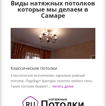
Виды натяжных потолков
которые мы делаем в
Самаре
Классические потолки
Классическое исполнение, идеально ровный
потолок. Подойдут фактуры полотен любого типа.
Такие потолки бывают...
Читать далее