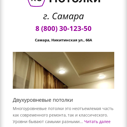
г. Самара
8 (800) 30-123-50
Самара, Никитинская ул., 66А
Двухуровневые потолки
Многоуровневые потолки это неотъемлемая часть
как современного ремонта, так и классического.
Уровни бывают самыми разными...
Читать далее