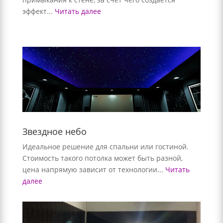
эффект...
Читать далее
Звездное небо
Идеальное решение для спальни или гостиной.
Стоимость такого потолка может быть разной,
цена напрямую зависит от технологии...
Читать
далее