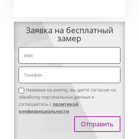
Заявка на бесплатный
замер
Нажимая на кнопку, вы даете согласие на
обработку персональных данных и
соглашаетесь с
политикой
конфиденциальности
Отправить