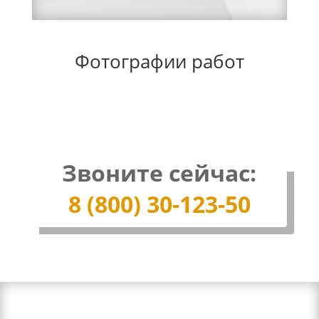
Фотографии работ
Звоните сейчас:
8 (800) 30-123-50