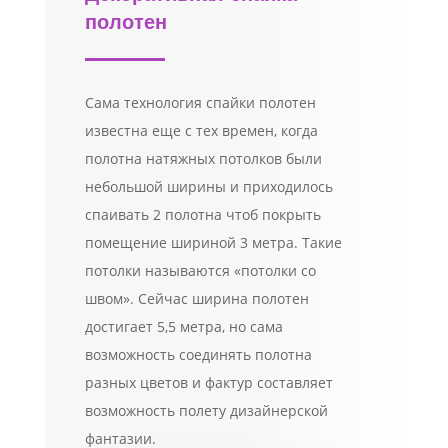
полотен
Сама технология спайки полотен
известна еще с тех времен, когда
полотна натяжных потолков были
небольшой ширины и приходилось
спаивать 2 полотна чтоб покрыть
помещение шириной 3 метра. Такие
потолки называются «потолки со
швом». Сейчас ширина полотен
достигает 5,5 метра, но сама
возможность соединять полотна
разных цветов и фактур составляет
возможность полету дизайнерской
фантазии.