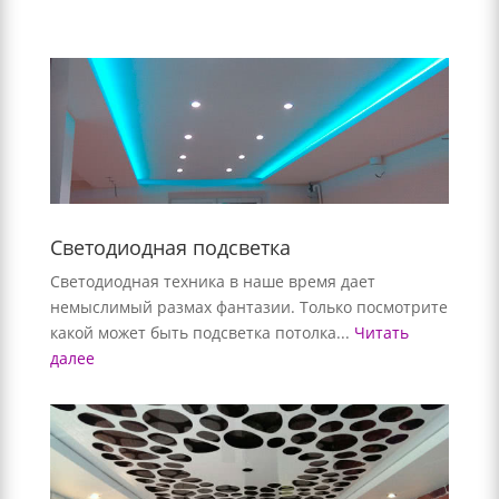
Светодиодная подсветка
Светодиодная техника в наше время дает
немыслимый размах фантазии. Только посмотрите
какой может быть подсветка потолка...
Читать
далее