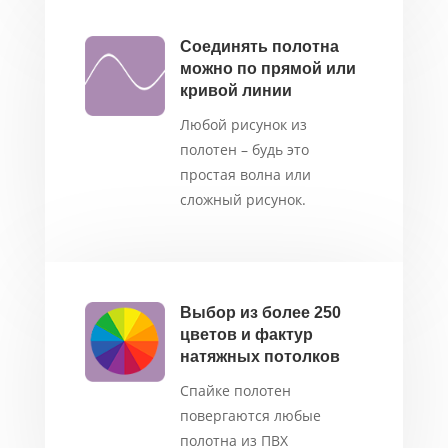
Соединять полотна
можно по прямой или
кривой линии
Любой рисунок из
полотен – будь это
простая волна или
сложный рисунок.
Выбор из более 250
цветов и фактур
натяжных потолков
Спайке полотен
повергаются любые
полотна из ПВХ