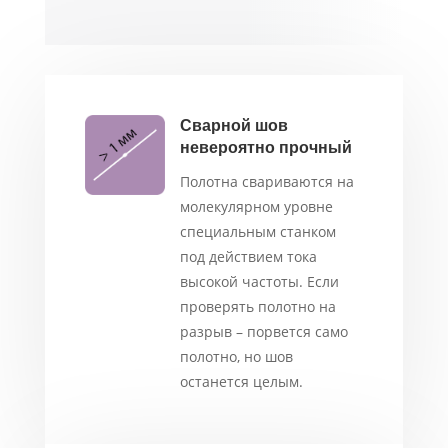
Сварной шов
невероятно прочный
Полотна свариваются на
молекулярном уровне
специальным станком
под действием тока
высокой частоты. Если
проверять полотно на
разрыв – порвется само
полотно, но шов
останется целым.