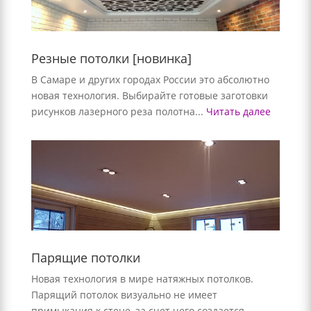
Резные потолки [новинка]
В Самаре и других городах России это абсолютно
новая технология. Выбирайте готовые заготовки
рисунков лазерного реза полотна...
Читать далее
Парящие потолки
Новая технология в мире натяжных потолков.
Парящий потолок визуально не имеет
примыкания к стене, за счет чего создается