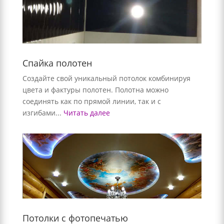
Спайка полотен
Создайте свой уникальный потолок комбинируя
цвета и фактуры полотен. Полотна можно
соединять как по прямой линии, так и с
изгибами...
Читать далее
Потолки с фотопечатью